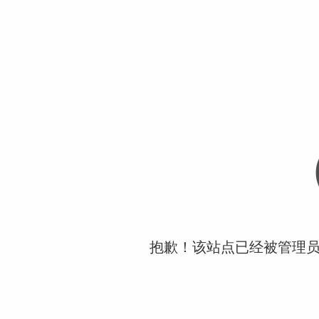
抱歉！该站点已经被管理